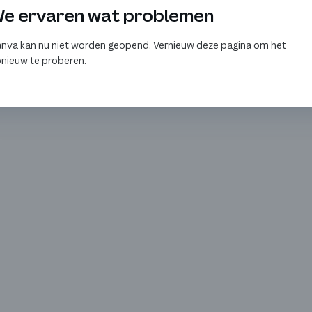
e ervaren wat problemen
nva kan nu niet worden geopend. Vernieuw deze pagina om het
nieuw te proberen.